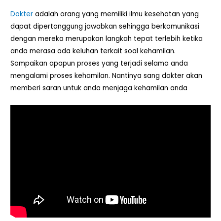
Dokter
adalah orang yang memiliki ilmu kesehatan yang
dapat dipertanggung jawabkan sehingga berkomunikasi
dengan mereka merupakan langkah tepat terlebih ketika
anda merasa ada keluhan terkait soal kehamilan.
Sampaikan apapun proses yang terjadi selama anda
mengalami proses kehamilan. Nantinya sang dokter akan
memberi saran untuk anda menjaga kehamilan anda