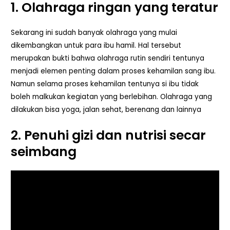
1. Olahraga ringan yang teratur
Sekarang ini sudah banyak olahraga yang mulai
dikembangkan untuk para ibu hamil. Hal tersebut
merupakan bukti bahwa olahraga rutin sendiri tentunya
menjadi elemen penting dalam proses kehamilan sang ibu.
Namun selama proses kehamilan tentunya si ibu tidak
boleh malkukan kegiatan yang berlebihan. Olahraga yang
dilakukan bisa yoga, jalan sehat, berenang dan lainnya
2. Penuhi gizi dan nutrisi secar
seimbang