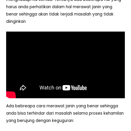
harus anda perhatikan dalam hal merawat janin yang
benar sehingga akan tidak terjadi masalah yang tidak
diinginkan
Ada bebreapa cara merawat janin yang benar sehingga
anda bisa terhindar dari masalah selama proses kehamilan
yang berujung dengan keguguran: