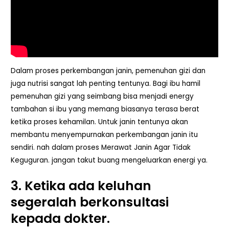
Dalam proses perkembangan janin, pemenuhan gizi dan
juga nutrisi sangat lah penting tentunya. Bagi ibu hamil
pemenuhan gizi yang seimbang bisa menjadi energy
tambahan si ibu yang memang biasanya terasa berat
ketika proses kehamilan. Untuk janin tentunya akan
membantu menyempurnakan perkembangan janin itu
sendiri. nah dalam proses Merawat Janin Agar Tidak
Keguguran. jangan takut buang mengeluarkan energi ya.
3. Ketika ada keluhan
segeralah berkonsultasi
kepada dokter.