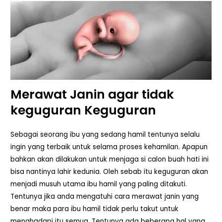
Merawat Janin agar tidak
keguguran Keguguran
Sebagai seorang ibu yang sedang hamil tentunya selalu
ingin yang terbaik untuk selama proses kehamilan. Apapun
bahkan akan dilakukan untuk menjaga si calon buah hati ini
bisa nantinya lahir kedunia. Oleh sebab itu keguguran akan
menjadi musuh utama ibu hamil yang paling ditakuti.
Tentunya jika anda mengatuhi cara merawat janin yang
benar maka para ibu hamil tidak perlu takut untuk
menghadapi itu semua. Tentunya ada beberapa hal yang