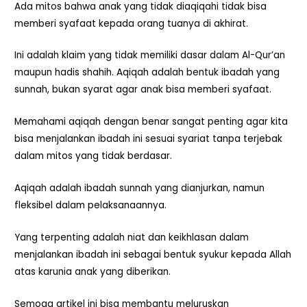
Ada mitos bahwa anak yang tidak diaqiqahi tidak bisa
memberi syafaat kepada orang tuanya di akhirat.
Ini adalah klaim yang tidak memiliki dasar dalam Al-Qur’an
maupun hadis shahih. Aqiqah adalah bentuk ibadah yang
sunnah, bukan syarat agar anak bisa memberi syafaat.
Memahami aqiqah dengan benar sangat penting agar kita
bisa menjalankan ibadah ini sesuai syariat tanpa terjebak
dalam mitos yang tidak berdasar.
Aqiqah adalah ibadah sunnah yang dianjurkan, namun
fleksibel dalam pelaksanaannya.
Yang terpenting adalah niat dan keikhlasan dalam
menjalankan ibadah ini sebagai bentuk syukur kepada Allah
atas karunia anak yang diberikan.
Semoga artikel ini bisa membantu meluruskan