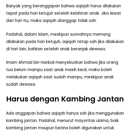
Banyak yang beranggapan bahwa aqiqah harus dilakukan
tepat pada hari ketujuh setelah kelahiran anak. Jika lewat
dari hari itu, maka aqiqah dianggap tidak sah.
Padahal, dalam Islam, meskipun sunnahnya memang
dilakukan pada hari ketujuh, aqiqah tetap sah jika dilakukan
di hari lain, bahkan setelah anak beranjak dewasa.
Imam Ahmad bin Hanbal menyebutkan bahwa jika orang
tua belum mampu saat anak masih kecil, maka boleh
melakukan aqiqah saat sudah mampu, meskipun anak
sudah dewasa.
Harus dengan Kambing Jantan
Ada anggapan bahwa aqiqah hanya sah jika menggunakan
kambing jantan. Padahal, menurut mayoritas ulama, baik
kambing jantan maupun betina boleh digunakan untuk