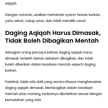
aqiqah.
Dengan catatan, asalkan memenuhi syarat hewan kurban,
yaitu sehat, cukup umur, dan tidak memiliki cacat.
Daging Aqiqah Harus Dimasak,
Tidak Boleh Dibagikan Mentah
Sebagian orang percaya bahwa daging aqiqah harus
dimasak terlebih dahulu sebelum dibagikan, dan tidak
boleh diberikan dalam keadaan mentah seperti daging
kurban.
Padahal, tidak ada dalil yang secara khusus mengharuskan
daging aqiqah dimasak. Membagikan dalam keadaan
mentah atau matang, keduanya dibolehkan sesuai dengan
kemudahan yang ada.