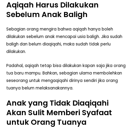
Aqiqah Harus Dilakukan
Sebelum Anak Baligh
Sebagian orang mengira bahwa aqiqah hanya boleh
dilakukan sebelum anak mencapai usia baligh. Jika sudah
baligh dan belum diaqiqahi, maka sudah tidak perlu
dilakukan.
Padahal, aqiqah tetap bisa dilakukan kapan saja jika orang
tua baru mampu. Bahkan, sebagian ulama membolehkan
seseorang untuk mengaqiqahi dirinya sendiri jika orang
tuanya belum melaksanakannya.
Anak yang Tidak Diaqiqahi
Akan Sulit Memberi Syafaat
untuk Orang Tuanya