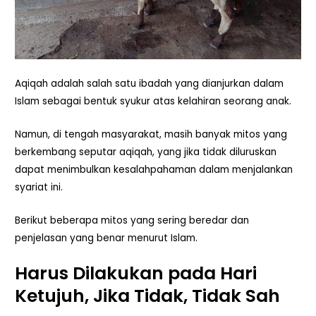
Aqiqah adalah salah satu ibadah yang dianjurkan dalam
Islam sebagai bentuk syukur atas kelahiran seorang anak.
Namun, di tengah masyarakat, masih banyak mitos yang
berkembang seputar aqiqah, yang jika tidak diluruskan
dapat menimbulkan kesalahpahaman dalam menjalankan
syariat ini.
Berikut beberapa mitos yang sering beredar dan
penjelasan yang benar menurut Islam.
Harus Dilakukan pada Hari
Ketujuh, Jika Tidak, Tidak Sah