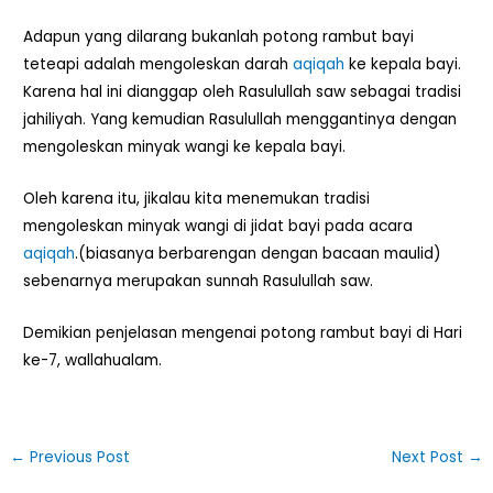
Adapun yang dilarang bukanlah potong rambut bayi
teteapi adalah mengoleskan darah
aqiqah
ke kepala bayi.
Karena hal ini dianggap oleh Rasulullah saw sebagai tradisi
jahiliyah. Yang kemudian Rasulullah menggantinya dengan
mengoleskan minyak wangi ke kepala bayi.
Oleh karena itu, jikalau kita menemukan tradisi
mengoleskan minyak wangi di jidat bayi pada acara
aqiqah
.(biasanya berbarengan dengan bacaan maulid)
sebenarnya merupakan sunnah Rasulullah saw.
Demikian penjelasan mengenai potong rambut bayi di Hari
ke-7, wallahualam.
←
Previous Post
Next Post
→