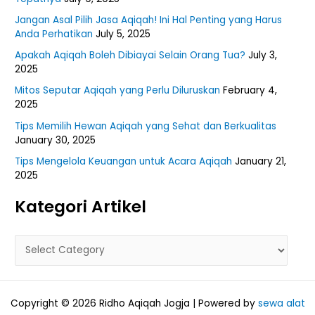
Jangan Asal Pilih Jasa Aqiqah! Ini Hal Penting yang Harus
Anda Perhatikan
July 5, 2025
Apakah Aqiqah Boleh Dibiayai Selain Orang Tua?
July 3,
2025
Mitos Seputar Aqiqah yang Perlu Diluruskan
February 4,
2025
Tips Memilih Hewan Aqiqah yang Sehat dan Berkualitas
January 30, 2025
Tips Mengelola Keuangan untuk Acara Aqiqah
January 21,
2025
Kategori Artikel
Copyright © 2026 Ridho Aqiqah Jogja | Powered by
sewa alat