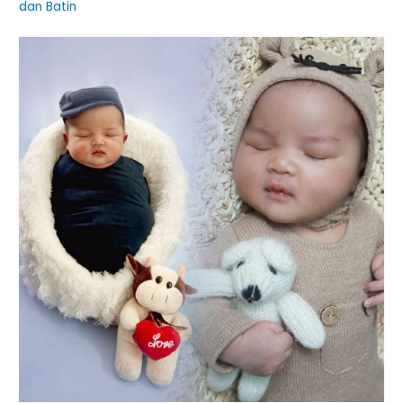
dan Batin