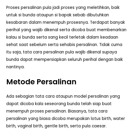
Proses persalinan pula jadi proses yang meletihkan, baik
untuk si bunda ataupun si bapak sebab dibutuhkan
kesabaran dalam menempuh prosesnya. Terdapat banyak
perihal yang wajib dikenal serta dicoba buat membenarkan
kalau si bunda serta sang kecil terletak dalam keadaan
sehat saat sebelum serta sehabis persalinan. Tidak cuma
itu saja, tata cara persalinan pula wajib dikenal supaya
bunda dapat mempersiapkan seluruh perihal dengan baik
nantinya.
Metode Persalinan
Ada sebagian tata cara ataupun model persalinan yang
dapat dicoba kala seseorang bunda telah siap buat
menempuh proses persalinan. Biasanya, tata cara
persalinan yang biasa dicoba merupakan lotus birth, water
birth, vaginal birth, gentle birth, serta pula caesar.