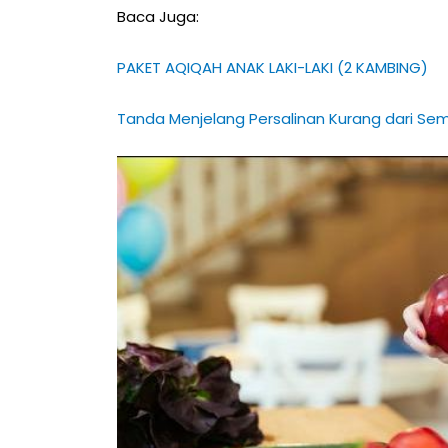
Baca Juga:
PAKET AQIQAH ANAK LAKI-LAKI (2 KAMBING)
Tanda Menjelang Persalinan Kurang dari Sem