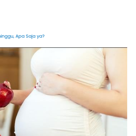
inggu, Apa Saja ya?