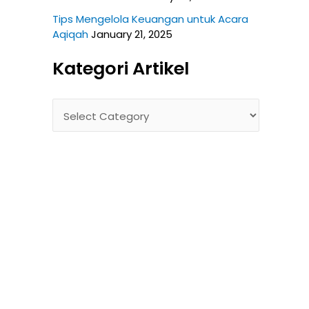
Tips Mengelola Keuangan untuk Acara
Aqiqah
January 21, 2025
Kategori Artikel