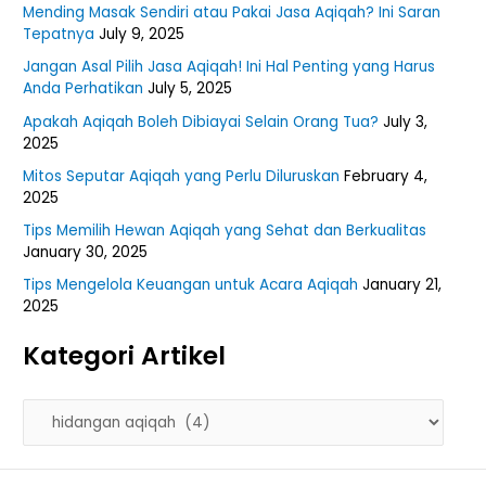
Mending Masak Sendiri atau Pakai Jasa Aqiqah? Ini Saran
Tepatnya
July 9, 2025
Jangan Asal Pilih Jasa Aqiqah! Ini Hal Penting yang Harus
Anda Perhatikan
July 5, 2025
Apakah Aqiqah Boleh Dibiayai Selain Orang Tua?
July 3,
2025
Mitos Seputar Aqiqah yang Perlu Diluruskan
February 4,
2025
Tips Memilih Hewan Aqiqah yang Sehat dan Berkualitas
January 30, 2025
Tips Mengelola Keuangan untuk Acara Aqiqah
January 21,
2025
Kategori Artikel