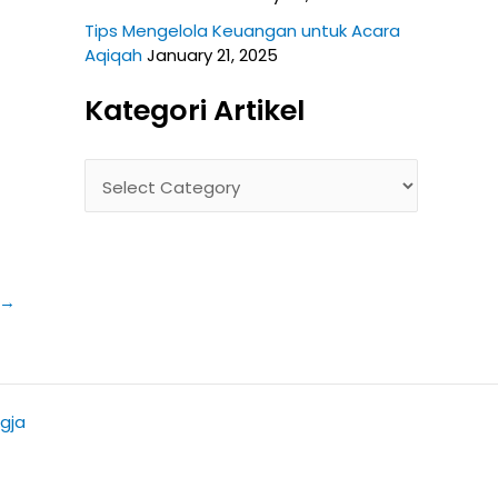
Tips Mengelola Keuangan untuk Acara
Aqiqah
January 21, 2025
Kategori Artikel
→
gja