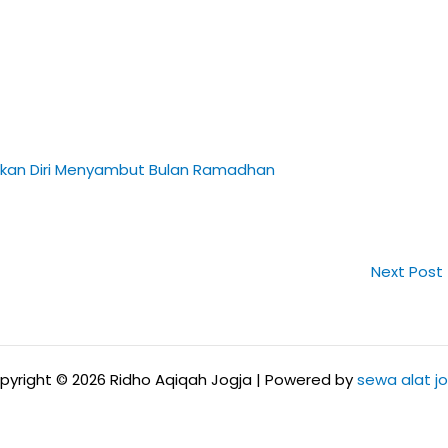
apkan Diri Menyambut Bulan Ramadhan
Next Post
pyright © 2026 Ridho Aqiqah Jogja | Powered by
sewa alat jo