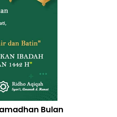
Ramadhan Bulan