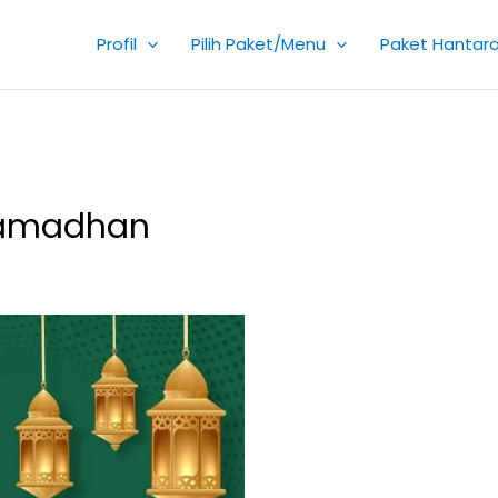
Profil
Pilih Paket/Menu
Paket Hantar
Ramadhan