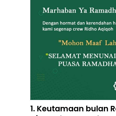
1. Keutamaan bulan 