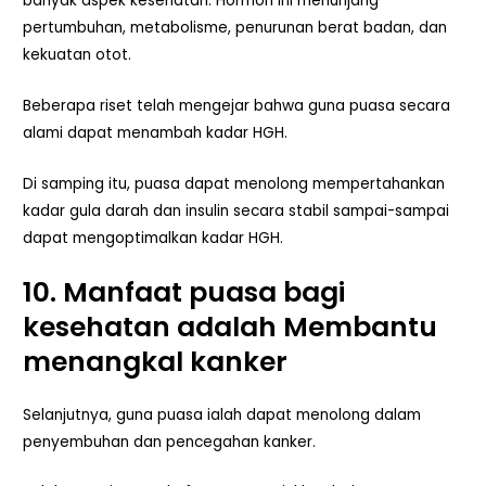
banyak aspek kesehatan. Hormon ini menunjang
pertumbuhan, metabolisme, penurunan berat badan, dan
kekuatan otot.
Beberapa riset telah mengejar bahwa guna puasa secara
alami dapat menambah kadar HGH.
Di samping itu, puasa dapat menolong mempertahankan
kadar gula darah dan insulin secara stabil sampai-sampai
dapat mengoptimalkan kadar HGH.
10.
Manfaat puasa
bagi
kesehatan
adalah Membantu
menangkal kanker
Selanjutnya, guna puasa ialah dapat menolong dalam
penyembuhan dan pencegahan kanker.