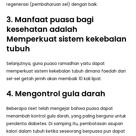
regenerasi (pembaharuan sel) dengan baik.
3.
Manfaat puasa
bagi
kesehatan
adalah
Memperkuat sistem kekebalan
tubuh
Selanjutnya, guna puasa ramadhan yaitu dapat
memperkuat sistem kekebalan tubuh dimana faedah dari
sel-sel getah jernih akan membaik 10 kali lipat.
4. Mengontrol gula darah
Beberapa riset telah mengejar bahwa puasa dapat
menambah kontrol gula darah, yang paling berguna untuk
penderita diabetes. Di samping itu, pembatasan asupan
kalori dalam tubuh ketika seseorang berpuasa pun dapat