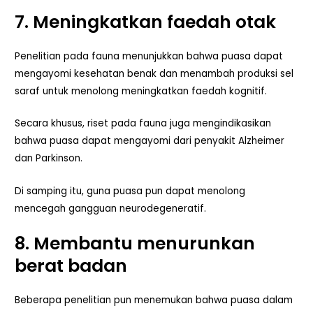
7. Meningkatkan faedah otak
Penelitian pada fauna menunjukkan bahwa puasa dapat
mengayomi kesehatan benak dan menambah produksi sel
saraf untuk menolong meningkatkan faedah kognitif.
Secara khusus, riset pada fauna juga mengindikasikan
bahwa puasa dapat mengayomi dari penyakit Alzheimer
dan Parkinson.
Di samping itu, guna puasa pun dapat menolong
mencegah gangguan neurodegeneratif.
8. Membantu menurunkan
berat badan
Beberapa penelitian pun menemukan bahwa puasa dalam