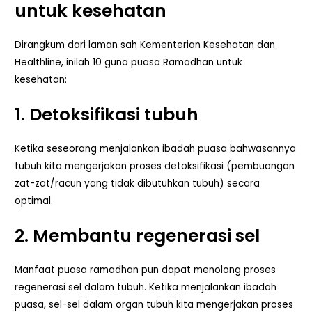
untuk kesehatan
Dirangkum dari laman sah Kementerian Kesehatan dan
Healthline, inilah 10 guna puasa Ramadhan untuk
kesehatan:
1. Detoksifikasi tubuh
Ketika seseorang menjalankan ibadah puasa bahwasannya
tubuh kita mengerjakan proses detoksifikasi (pembuangan
zat-zat/racun yang tidak dibutuhkan tubuh) secara
optimal.
2. Membantu regenerasi sel
Manfaat puasa ramadhan pun dapat menolong proses
regenerasi sel dalam tubuh. Ketika menjalankan ibadah
puasa, sel-sel dalam organ tubuh kita mengerjakan proses