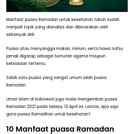
Manfaat puasa Ramadan untuk kesehatan tubuh sudah
menjadi topik yang dianalisis dan dibicarakan oleh
sebanyak ahli.
Puasa atau menyangga makan, minum, serta hawa nafsu
jamak digarap sebagai tuntutan agama maupun
kebiasaan tertentu.
Salah satu puasa yang sangat umum ialah puasa
Ramadan.
Umat Islam di Indonesia juga mulai mengemban puasa
Ramadan 2021 pada Selasa, 13 April ini. Lantas, apa saja
guna puasa Ramadhan untuk kesehatan?
10 Manfaat puasa Ramadan