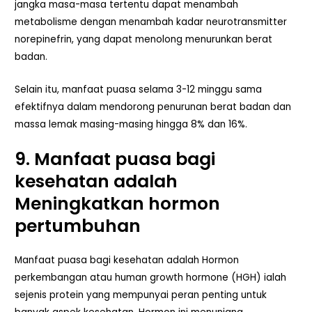
jangka masa-masa tertentu dapat menambah
metabolisme dengan menambah kadar neurotransmitter
norepinefrin, yang dapat menolong menurunkan berat
badan.
Selain itu, manfaat puasa selama 3-12 minggu sama
efektifnya dalam mendorong penurunan berat badan dan
massa lemak masing-masing hingga 8% dan 16%.
9.
Manfaat puasa
bagi
kesehatan
adalah
Meningkatkan hormon
pertumbuhan
Manfaat puasa bagi kesehatan adalah Hormon
perkembangan atau human growth hormone (HGH) ialah
sejenis protein yang mempunyai peran penting untuk