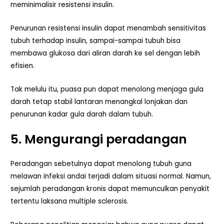
meminimalisir resistensi insulin.
Penurunan resistensi insulin dapat menambah sensitivitas
tubuh terhadap insulin, sampai-sampai tubuh bisa
membawa glukosa dari aliran darah ke sel dengan lebih
efisien.
Tak melulu itu, puasa pun dapat menolong menjaga gula
darah tetap stabil lantaran menangkal lonjakan dan
penurunan kadar gula darah dalam tubuh.
5. Mengurangi peradangan
Peradangan sebetulnya dapat menolong tubuh guna
melawan infeksi andai terjadi dalam situasi normal. Namun,
sejumlah peradangan kronis dapat memunculkan penyakit
tertentu laksana multiple sclerosis.