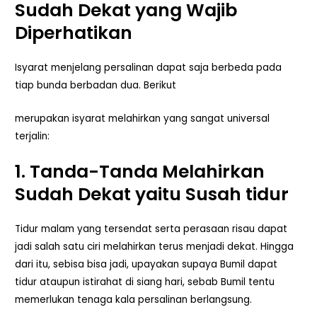
Sudah Dekat yang Wajib
Diperhatikan
Isyarat menjelang persalinan dapat saja berbeda pada
tiap bunda berbadan dua. Berikut
merupakan isyarat melahirkan yang sangat universal
terjalin:
1. Tanda-Tanda Melahirkan
Sudah Dekat yaitu Susah tidur
Tidur malam yang tersendat serta perasaan risau dapat
jadi salah satu ciri melahirkan terus menjadi dekat. Hingga
dari itu, sebisa bisa jadi, upayakan supaya Bumil dapat
tidur ataupun istirahat di siang hari, sebab Bumil tentu
memerlukan tenaga kala persalinan berlangsung.