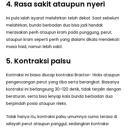
4. Rasa sakit ataupun nyeri
Ini pula ialah isyarat melahirkan telah dekat. Saat sebelum
melahirkan, bunda berbadan dua bisa jadi hendak
merasakan perih ataupun kram pada punggung, perut,
ataupun kram seperti perih yang dialami dikala mendekati
masa haid, namun lebih sakit.
5. Kontraksi palsu
Kontraksi ini biasa diucap kontraksi Braxton- Hicks ataupun
pengencangan perut yang tiba serta berangkat. Biasanya
kontraksi ini berlangsung 30–120 detik, tidak terjalin dengan
beraturan, serta bisa lenyap kala bunda berbadan dua
berpindah posisi ataupun rileks.
Tidak hanya itu, kontraksi palsu umumnya cuma terasa di
wilayah perut ataupun panggul, sedangkan kontraksi