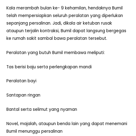
Kala merambah bulan ke- 9 kehamilan, hendaknya Bumil
telah mempersiapkan seluruh peralatan yang diperlukan
sepanjang persalinan. Jadi, dikala air ketuban rusak
ataupun terjalin kontraksi, Bumil dapat langsung bergegas
ke rumah sakit sambal bawa peralatan tersebut.
Peralatan yang butuh Bumil membawa meliputi:
Tas berisi baju serta perlengkapan mandi
Peralatan bayi
Santapan ringan
Bantal serta selimut yang nyaman
Novel, majalah, ataupun benda lain yang dapat menemani
Bumil menunggu persalinan