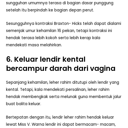
sungguhan umumnya terasa di bagian dasar punggung
setelah itu berpindah ke bagian depan perut.
Sesungguhnya kontraksi Braxton- Hicks telah dapat dialami
semenjak umur kehamilan 16 pekan, tetapi kontraksi ini
hendak terasa lebih kokoh serta lebih kerap kala
mendekati masa melahirkan.
6. Keluar lendir kental
bercampur darah dari vagina
Sepanjang kehamilan, leher rahim ditutupi oleh lendir yang
kental. Tetapi, kala mendekati persalinan, leher rahim
hendak membengkak serta melunak guna membentuk jalur
buat balita keluar.
Bertepatan dengan itu, lendir leher rahim hendak keluar
lewat Miss V. Warna lendir ini dapat bermacam- macam,