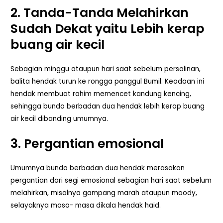
2. Tanda-Tanda Melahirkan
Sudah Dekat yaitu Lebih kerap
buang air kecil
Sebagian minggu ataupun hari saat sebelum persalinan,
balita hendak turun ke rongga panggul Bumil. Keadaan ini
hendak membuat rahim memencet kandung kencing,
sehingga bunda berbadan dua hendak lebih kerap buang
air kecil dibanding umumnya.
3. Pergantian emosional
Umumnya bunda berbadan dua hendak merasakan
pergantian dari segi emosional sebagian hari saat sebelum
melahirkan, misalnya gampang marah ataupun moody,
selayaknya masa- masa dikala hendak haid.