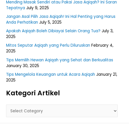
Mending Masak Sendiri atau Pakai Jasa Aqiqah? Ini Saran
Tepatnya
July 9, 2025
Jangan Asal Pilih Jasa Aqiqah! Ini Hal Penting yang Harus
Anda Perhatikan
July 5, 2025
Apakah Aqiqah Boleh Dibiayai Selain Orang Tua?
July 3,
2025
Mitos Seputar Aqiqah yang Perlu Diluruskan
February 4,
2025
Tips Memilih Hewan Aqiqah yang Sehat dan Berkualitas
January 30, 2025
Tips Mengelola Keuangan untuk Acara Aqiqah
January 21,
2025
Kategori Artikel