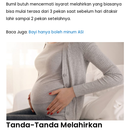
Bumil butuh mencermati isyarat melahirkan yang biasanya
bisa mulai terasa dari 3 pekan saat sebelum hari ditaksir
lahir sampai 2 pekan setelahnya.
Baca Juga:
Bayi hanya boleh minum ASI
Tanda-Tanda Melahirkan