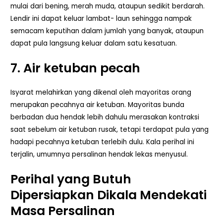
mulai dari bening, merah muda, ataupun sedikit berdarah.
Lendir ini dapat keluar lambat- laun sehingga nampak
semacam keputihan dalam jumlah yang banyak, ataupun
dapat pula langsung keluar dalam satu kesatuan.
7. Air ketuban pecah
Isyarat melahirkan yang dikenal oleh mayoritas orang
merupakan pecahnya air ketuban. Mayoritas bunda
berbadan dua hendak lebih dahulu merasakan kontraksi
saat sebelum air ketuban rusak, tetapi terdapat pula yang
hadapi pecahnya ketuban terlebih dulu. Kala perihal ini
terjalin, umumnya persalinan hendak lekas menyusul.
Perihal yang Butuh
Dipersiapkan Dikala Mendekati
Masa Persalinan