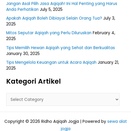
Jangan Asal Pilih Jasa Aqiqah! Ini Hal Penting yang Harus
Anda Perhatikan
July 5, 2025
Apakah Aqiqah Boleh Dibiayai Selain Orang Tua?
July 3,
2025
Mitos Seputar Aqiqah yang Perlu Diluruskan
February 4,
2025
Tips Memilih Hewan Aqiqah yang Sehat dan Berkualitas
January 30, 2025
Tips Mengelola Keuangan untuk Acara Aqiqah
January 21,
2025
Kategori Artikel
Copyright © 2026 Ridho Aqiqah Jogja | Powered by
sewa alat
jogja