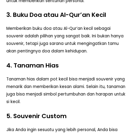
untuk memberikan sentuhan personal.
3. Buku Doa atau Al-Qur’an Kecil
Memberikan buku doa atau Al-Qur’an kecil sebagai
souvenir adalah pilihan yang sangat baik. Ini bukan hanya
souvenir, tetapi juga sarana untuk mengingatkan tamu
akan pentingnya doa dalam kehidupan.
4. Tanaman Hias
Tanaman hias dalam pot kecil bisa menjadi souvenir yang
menarik dan memberikan kesan alami. Selain itu, tanaman
juga bisa menjadi simbol pertumbuhan dan harapan untuk
si kecil.
5. Souvenir Custom
Jika Anda ingin sesuatu yang lebih personal, Anda bisa