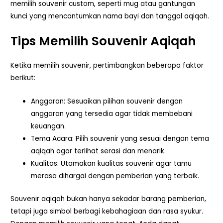
memilih souvenir custom, seperti mug atau gantungan
kunci yang mencantumkan nama bayi dan tanggal aqiqah.
Tips Memilih Souvenir Aqiqah
Ketika memilih souvenir, pertimbangkan beberapa faktor
berikut:
Anggaran: Sesuaikan pilihan souvenir dengan
anggaran yang tersedia agar tidak membebani
keuangan.
Tema Acara: Pilih souvenir yang sesuai dengan tema
aqiqah agar terlihat serasi dan menarik.
Kualitas: Utamakan kualitas souvenir agar tamu
merasa dihargai dengan pemberian yang terbaik.
Souvenir aqiqah bukan hanya sekadar barang pemberian,
tetapi juga simbol berbagi kebahagiaan dan rasa syukur.