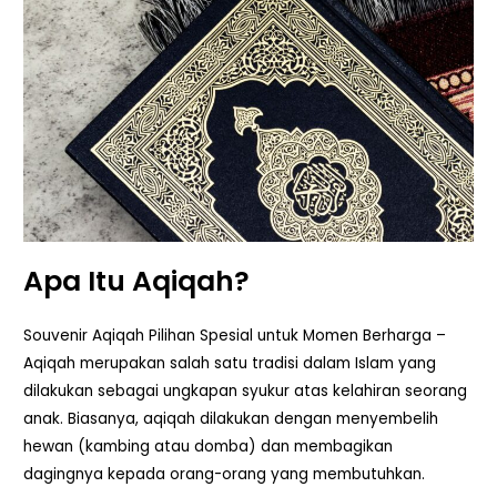
Apa Itu Aqiqah?
Souvenir Aqiqah Pilihan Spesial untuk Momen Berharga –
Aqiqah merupakan salah satu tradisi dalam Islam yang
dilakukan sebagai ungkapan syukur atas kelahiran seorang
anak. Biasanya, aqiqah dilakukan dengan menyembelih
hewan (kambing atau domba) dan membagikan
dagingnya kepada orang-orang yang membutuhkan.