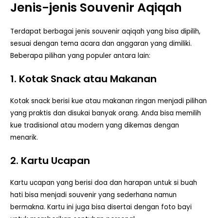
Jenis-jenis Souvenir Aqiqah
Terdapat berbagai jenis souvenir aqiqah yang bisa dipilih,
sesuai dengan tema acara dan anggaran yang dimiliki.
Beberapa pilihan yang populer antara lain:
1. Kotak Snack atau Makanan
Kotak snack berisi kue atau makanan ringan menjadi pilihan
yang praktis dan disukai banyak orang. Anda bisa memilih
kue tradisional atau modern yang dikemas dengan
menarik.
2. Kartu Ucapan
Kartu ucapan yang berisi doa dan harapan untuk si buah
hati bisa menjadi souvenir yang sederhana namun
bermakna. Kartu ini juga bisa disertai dengan foto bayi