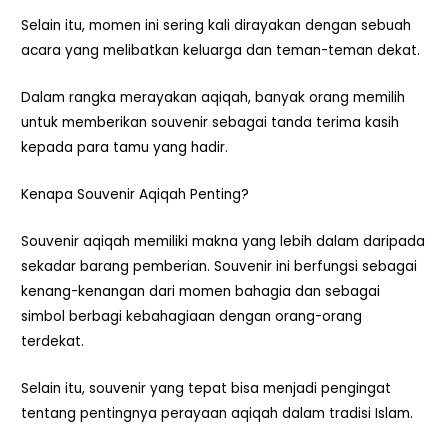
Selain itu, momen ini sering kali dirayakan dengan sebuah
acara yang melibatkan keluarga dan teman-teman dekat.
Dalam rangka merayakan aqiqah, banyak orang memilih
untuk memberikan souvenir sebagai tanda terima kasih
kepada para tamu yang hadir.
Kenapa Souvenir Aqiqah Penting?
Souvenir aqiqah memiliki makna yang lebih dalam daripada
sekadar barang pemberian. Souvenir ini berfungsi sebagai
kenang-kenangan dari momen bahagia dan sebagai
simbol berbagi kebahagiaan dengan orang-orang
terdekat.
Selain itu, souvenir yang tepat bisa menjadi pengingat
tentang pentingnya perayaan aqiqah dalam tradisi Islam.