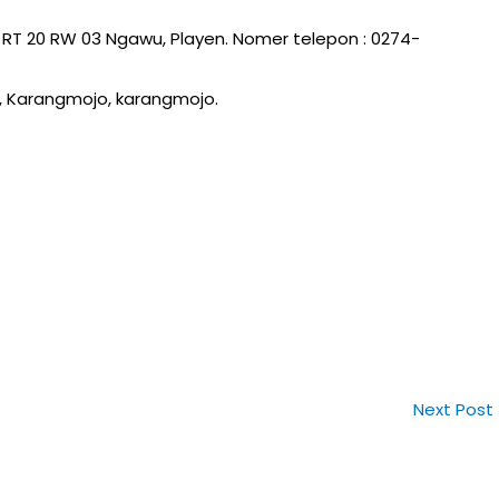
 RT 20 RW 03 Ngawu, Playen. Nomer telepon : 0274-
, Karangmojo, karangmojo.
Next Post