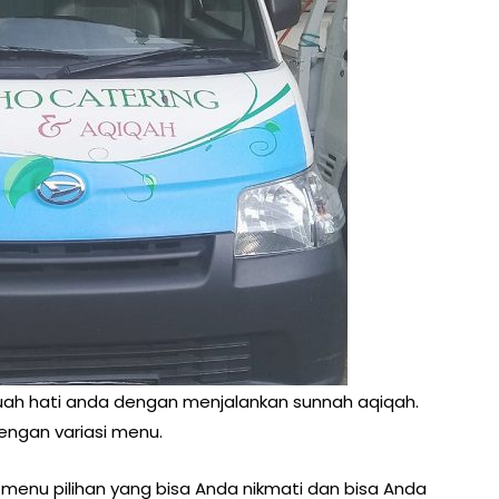
uah hati anda dengan menjalankan sunnah aqiqah.
ngan variasi menu.
menu pilihan yang bisa Anda nikmati dan bisa Anda