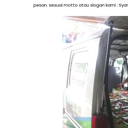
pesan. sesuai motto atau slogan kami : Sya