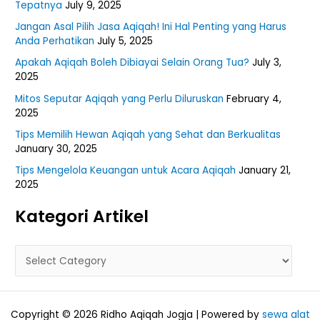
Tepatnya
July 9, 2025
Jangan Asal Pilih Jasa Aqiqah! Ini Hal Penting yang Harus
Anda Perhatikan
July 5, 2025
Apakah Aqiqah Boleh Dibiayai Selain Orang Tua?
July 3,
2025
Mitos Seputar Aqiqah yang Perlu Diluruskan
February 4,
2025
Tips Memilih Hewan Aqiqah yang Sehat dan Berkualitas
January 30, 2025
Tips Mengelola Keuangan untuk Acara Aqiqah
January 21,
2025
Kategori Artikel
Copyright © 2026 Ridho Aqiqah Jogja | Powered by
sewa alat