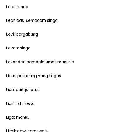
Leon: singa
Leonidas: semacam singa
Levi: bergabung
Levon: singa
Lexander: pembela umat manusia
Liam: pelindung yang tegas
Lian: bunga lotus.
Lidin: istimewa.
Liga: manis.
Likhil: dewi saraswati.