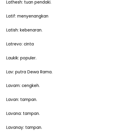
Lathesh: tuan pendaki.
Latif: menyenangkan
Latish: kebenaran.
Latrevo: cinta
Laukik: populer.
Lav: putra Dewa Rama.
Lavam: cengkeh.
Lavan: tampan.
Lavana: tampan.
Lavanay: tampan.