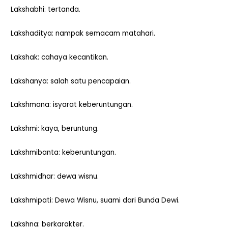
Lakshabhi: tertanda.
Lakshaditya: nampak semacam matahari.
Lakshak: cahaya kecantikan.
Lakshanya: salah satu pencapaian.
Lakshmana: isyarat keberuntungan.
Lakshmi: kaya, beruntung.
Lakshmibanta: keberuntungan.
Lakshmidhar: dewa wisnu.
Lakshmipati: Dewa Wisnu, suami dari Bunda Dewi.
Lakshna: berkarakter.