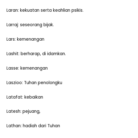
Laran: kekuatan serta keahlian psikis.
Larraj: seseorang bijak.
Lars: kemenangan
Lashit: berharap, di idamkan.
Lasse: kemenangan
Laszioo: Tuhan penolongku
Latafat: kebaikan
Latesh: pejuang,
Lathan: hadiah dari Tuhan