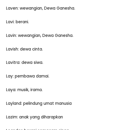
Laven: wewangian, Dewa Ganesha.
Lavi: berani.
Lavin: wewangian, Dewa Ganesha.
Lavish: dewa cinta.
Lavitra: dewa siwa.
Lay: pembawa damai.
Laya: musik, irama.
Layland: pelindung umat manusia
Lazim: anak yang diharapkan