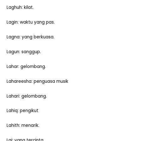
Laghuh: kilat.
Lagin: waktu yang pas.
Lagna: yang berkuasa.
Lagun: sanggup.
Lahar: gelombang.
Lahareesha: penguasa musik
Lahari: gelombang.
Lahiq: pengikut
Lahith: menarik.
Lai: yang tercinta.