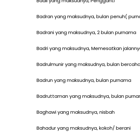
Badil yang maksudnya, Pengganti
Badran yang maksudnya, bulan penuh( pur
Badrani yang maksudnya, 2 bulan purnama
Badri yang maksudnya, Memesatkan jalanny
Badrulmunir yang maksudnya, bulan bercah
Badrun yang maksudnya, bulan purnama
Badruttaman yang maksudnya, bulan purn
Baghawi yang maksudnya, nisbah
Bahadur yang maksudnya, kokoh/ berani