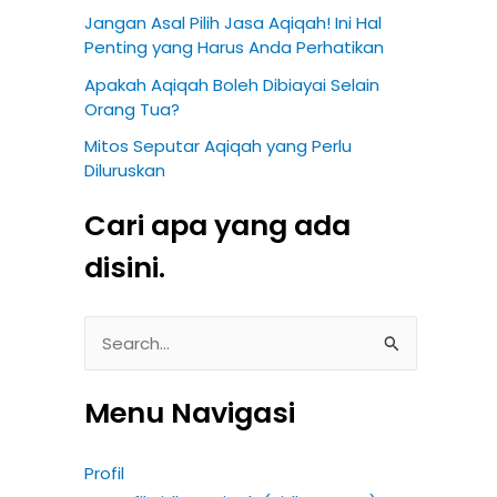
Jangan Asal Pilih Jasa Aqiqah! Ini Hal
Penting yang Harus Anda Perhatikan
Apakah Aqiqah Boleh Dibiayai Selain
Orang Tua?
Mitos Seputar Aqiqah yang Perlu
Diluruskan
Cari apa yang ada
disini.
S
e
Menu Navigasi
a
r
Profil
c