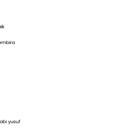
ik
embira
bi yusuf