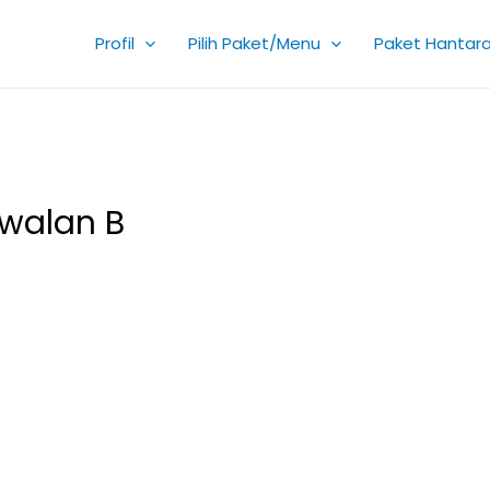
Profil
Pilih Paket/Menu
Paket Hantar
Awalan B