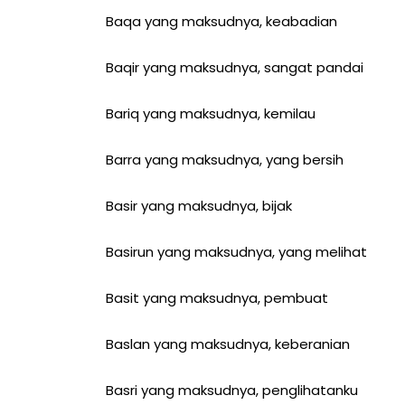
Baqa yang maksudnya, keabadian
Baqir yang maksudnya, sangat pandai
Bariq yang maksudnya, kemilau
Barra yang maksudnya, yang bersih
Basir yang maksudnya, bijak
Basirun yang maksudnya, yang melihat
Basit yang maksudnya, pembuat
Baslan yang maksudnya, keberanian
Basri yang maksudnya, penglihatanku