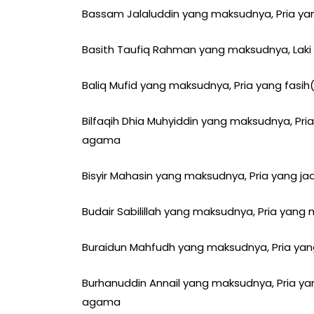
Bassam Jalaluddin yang maksudnya, Pria y
Basith Taufiq Rahman yang maksudnya, Laki
Baliq Mufid yang maksudnya, Pria yang fasih(
Bilfaqih Dhia Muhyiddin yang maksudnya, Pri
agama
Bisyir Mahasin yang maksudnya, Pria yang j
Budair Sabilillah yang maksudnya, Pria yang 
Buraidun Mahfudh yang maksudnya, Pria yang 
Burhanuddin Annail yang maksudnya, Pria y
agama