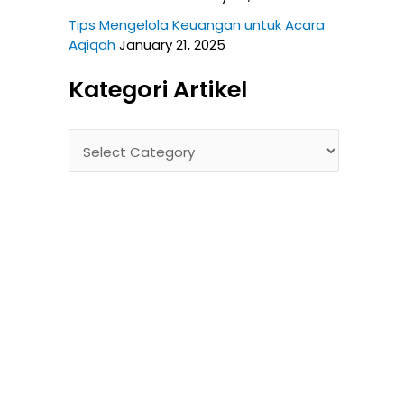
Tips Mengelola Keuangan untuk Acara
Aqiqah
January 21, 2025
Kategori Artikel