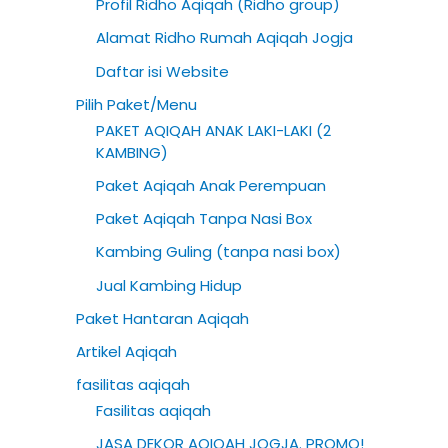
Profil Ridho Aqiqah (Ridho group)
h
Alamat Ridho Rumah Aqiqah Jogja
f
Daftar isi Website
o
Pilih Paket/Menu
r
PAKET AQIQAH ANAK LAKI-LAKI (2
:
KAMBING)
Paket Aqiqah Anak Perempuan
Paket Aqiqah Tanpa Nasi Box
Kambing Guling (tanpa nasi box)
Jual Kambing Hidup
Paket Hantaran Aqiqah
Artikel Aqiqah
fasilitas aqiqah
Fasilitas aqiqah
JASA DEKOR AQIQAH JOGJA. PROMO!