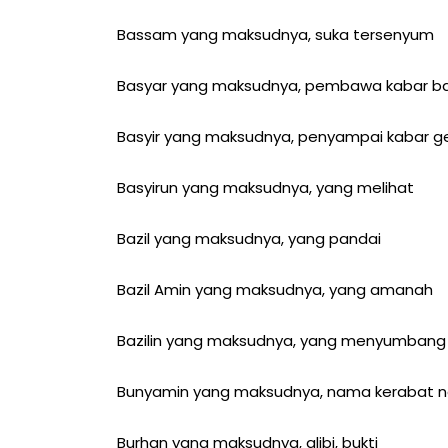
Bassam yang maksudnya, suka tersenyum
Basyar yang maksudnya, pembawa kabar ba
Basyir yang maksudnya, penyampai kabar g
Basyirun yang maksudnya, yang melihat
Bazil yang maksudnya, yang pandai
Bazil Amin yang maksudnya, yang amanah
Bazilin yang maksudnya, yang menyumbang
Bunyamin yang maksudnya, nama kerabat na
Burhan yang maksudnya, alibi, bukti