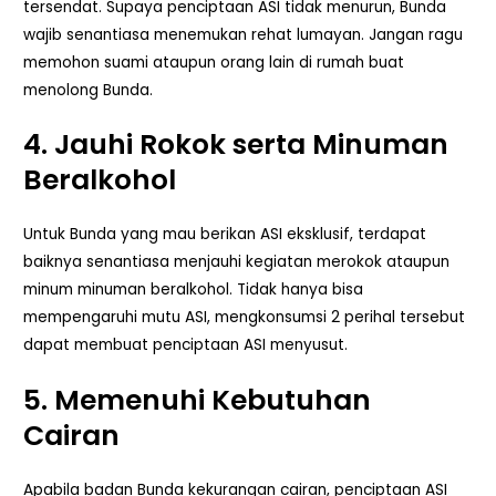
tersendat. Supaya penciptaan ASI tidak menurun, Bunda
wajib senantiasa menemukan rehat lumayan. Jangan ragu
memohon suami ataupun orang lain di rumah buat
menolong Bunda.
4. Jauhi Rokok serta Minuman
Beralkohol
Untuk Bunda yang mau berikan ASI eksklusif, terdapat
baiknya senantiasa menjauhi kegiatan merokok ataupun
minum minuman beralkohol. Tidak hanya bisa
mempengaruhi mutu ASI, mengkonsumsi 2 perihal tersebut
dapat membuat penciptaan ASI menyusut.
5. Memenuhi Kebutuhan
Cairan
Apabila badan Bunda kekurangan cairan, penciptaan ASI