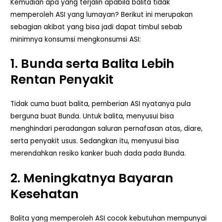
Kemudian apa yang terjalin apabila balita tidak
memperoleh ASI yang lumayan? Berikut ini merupakan
sebagian akibat yang bisa jadi dapat timbul sebab
minimnya konsumsi mengkonsumsi ASI:
1. Bunda serta Balita Lebih
Rentan Penyakit
Tidak cuma buat balita, pemberian ASI nyatanya pula
berguna buat Bunda. Untuk balita, menyusui bisa
menghindari peradangan saluran pernafasan atas, diare,
serta penyakit usus. Sedangkan itu, menyusui bisa
merendahkan resiko kanker buah dada pada Bunda.
2. Meningkatnya Bayaran
Kesehatan
Balita yang memperoleh ASI cocok kebutuhan mempunyai