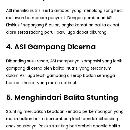
ASI memiliki nutrisi serta antibodi yang menolong sang Kecil
melawan bermacam penyakit. Dengan pemberian ASI
Eksklusif sepanjang 6 bulan, angka kematian balita akibat
diare serta radang paru- paru juga dapat dikurangi.
4. ASI Gampang Dicerna
Dibanding susu resep, ASI mempunyai komposisi yang lebih
gampang di cerna oleh balita. Nutrisi yang tercantum
dalam ASI juga lebih gampang diserap badan sehingga
berikan khasiat yang makin optimal.
5. Menghindari Balita Stunting
Stunting merupakan keadaan kendala perkembangan yang
menimbulkan balita berkembang lebih pendek dibanding
anak seusianya. Resiko stunting bertambah apabila balita