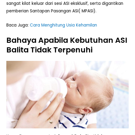
sangat kilat keluar dari sesi ASI eksklusif, serta digantikan
pemberian Santapan Pasangan ASI( MPASI).
Baca Juga:
Cara Menghitung Usia Kehamilan
Bahaya Apabila Kebutuhan ASI
Balita Tidak Terpenuhi