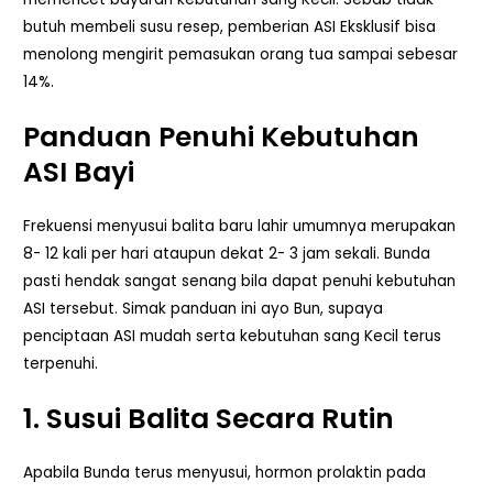
butuh membeli susu resep, pemberian ASI Eksklusif bisa
menolong mengirit pemasukan orang tua sampai sebesar
14%.
Panduan Penuhi Kebutuhan
ASI Bayi
Frekuensi menyusui balita baru lahir umumnya merupakan
8- 12 kali per hari ataupun dekat 2- 3 jam sekali. Bunda
pasti hendak sangat senang bila dapat penuhi kebutuhan
ASI tersebut. Simak panduan ini ayo Bun, supaya
penciptaan ASI mudah serta kebutuhan sang Kecil terus
terpenuhi.
1. Susui Balita Secara Rutin
Apabila Bunda terus menyusui, hormon prolaktin pada