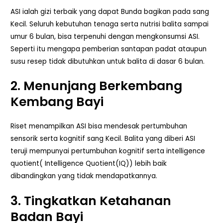
ASI ialah gizi terbaik yang dapat Bunda bagikan pada sang
Kecil. Seluruh kebutuhan tenaga serta nutrisi balita sampai
umur 6 bulan, bisa terpenuhi dengan mengkonsumsi ASI.
Seperti itu mengapa pemberian santapan padat ataupun
susu resep tidak dibutuhkan untuk balita di dasar 6 bulan.
2. Menunjang Berkembang
Kembang Bayi
Riset menampilkan ASI bisa mendesak pertumbuhan
sensorik serta kognitif sang Kecil. Balita yang diberi ASI
teruji mempunyai pertumbuhan kognitif serta intelligence
quotient( Intelligence Quotient(IQ)) lebih baik
dibandingkan yang tidak mendapatkannya.
3. Tingkatkan Ketahanan
Badan Bayi