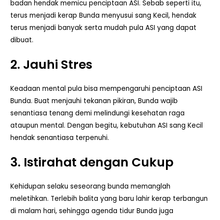
badan hendak memicu penciptaan ASI. Sebab seperti itu,
terus menjadi kerap Bunda menyusui sang Kecil, hendak
terus menjadi banyak serta mudah pula ASI yang dapat
dibuat.
2. Jauhi Stres
Keadaan mental pula bisa mempengaruhi penciptaan ASI
Bunda. Buat menjauhi tekanan pikiran, Bunda wajib
senantiasa tenang demi melindungi kesehatan raga
ataupun mental. Dengan begitu, kebutuhan ASI sang Kecil
hendak senantiasa terpenuhi.
3. Istirahat dengan Cukup
Kehidupan selaku seseorang bunda memanglah
meletihkan. Terlebih balita yang baru lahir kerap terbangun
di malam hari, sehingga agenda tidur Bunda juga