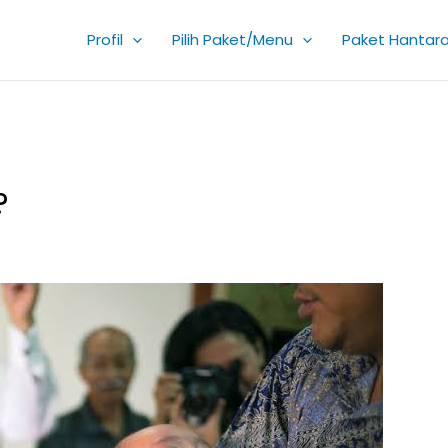
Profil
Pilih Paket/Menu
Paket Hantar
?