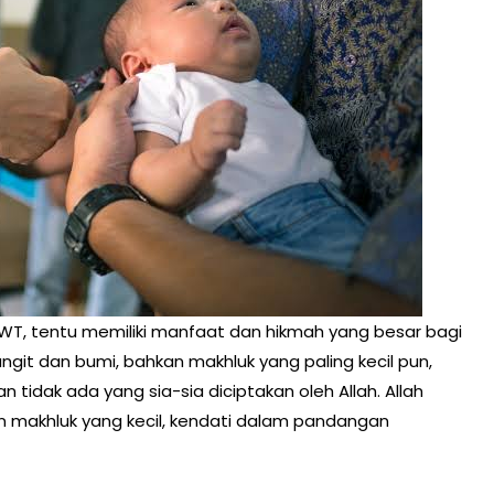
 SWT, tentu memiliki manfaat dan hikmah yang besar bagi
git dan bumi, bahkan makhluk yang paling kecil pun,
 tidak ada yang sia-sia diciptakan oleh Allah. Allah
n makhluk yang kecil, kendati dalam pandangan