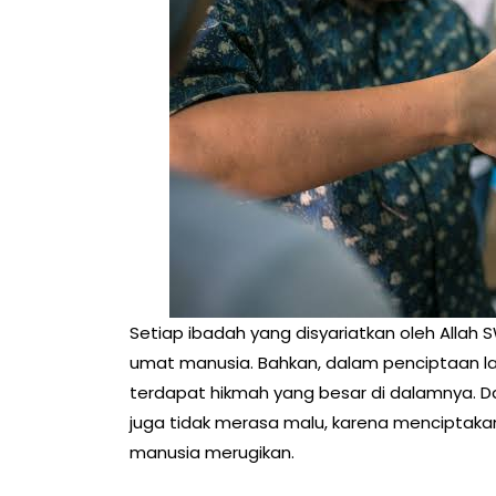
Setiap ibadah yang disyariatkan oleh Allah
umat manusia. Bahkan, dalam penciptaan lan
terdapat hikmah yang besar di dalamnya. Dan
juga tidak merasa malu, karena menciptaka
manusia merugikan.