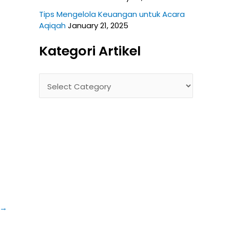
Tips Mengelola Keuangan untuk Acara
Aqiqah
January 21, 2025
Kategori Artikel
→