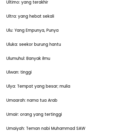
Ultimo: yang terakhir
Ultra: yang hebat sekali
Ulu: Yang Empunya, Punya
Uluka: seekor burung hantu
Ulumuhul: Banyak ilmu
Ulwan: tinggi
Ulya: Tempat yang besar; mulia
Umaarah: nama tua Arab
Umair: orang yang tertinggi
Umaiyah: Teman nabi Muhammad SAW