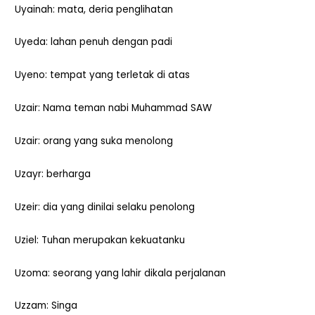
Uyainah: mata, deria penglihatan
Uyeda: lahan penuh dengan padi
Uyeno: tempat yang terletak di atas
Uzair: Nama teman nabi Muhammad SAW
Uzair: orang yang suka menolong
Uzayr: berharga
Uzeir: dia yang dinilai selaku penolong
Uziel: Tuhan merupakan kekuatanku
Uzoma: seorang yang lahir dikala perjalanan
Uzzam: Singa