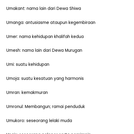
Umakant: nama lain dari Dewa Shiwa
Umanga: antusiasme ataupun kegembiraan
Umer: nama kehidupan khalifah kedua
Umesh: nama lain dari Dewa Murugan
Umi: suatu kehidupan
Umoja: suatu kesatuan yang harmonis
Umran: kemakmuran
Umronul: Membangun; ramai penduduk
Umukoro: seseorang lelaki muda