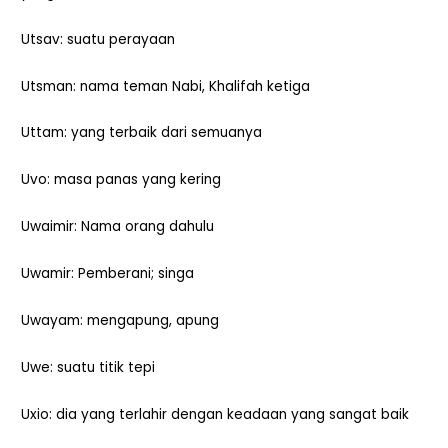
Utsav: suatu perayaan
Utsman: nama teman Nabi, Khalifah ketiga
Uttam: yang terbaik dari semuanya
Uvo: masa panas yang kering
Uwaimir: Nama orang dahulu
Uwamir: Pemberani; singa
Uwayam: mengapung, apung
Uwe: suatu titik tepi
Uxio: dia yang terlahir dengan keadaan yang sangat baik