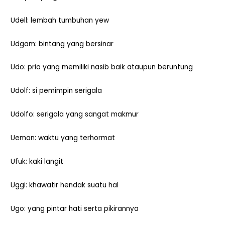
Udell: lembah tumbuhan yew
Udgam: bintang yang bersinar
Udo: pria yang memiliki nasib baik ataupun beruntung
Udolf: si pemimpin serigala
Udolfo: serigala yang sangat makmur
Ueman: waktu yang terhormat
Ufuk: kaki langit
Uggi: khawatir hendak suatu hal
Ugo: yang pintar hati serta pikirannya