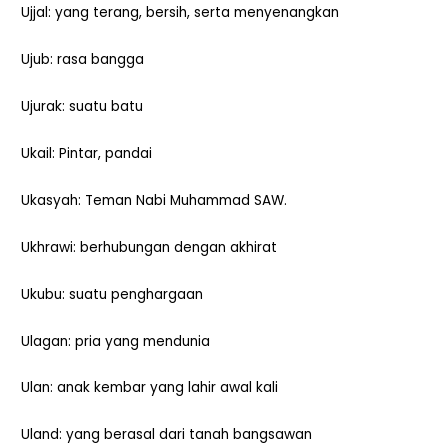
Ujjal: yang terang, bersih, serta menyenangkan
Ujub: rasa bangga
Ujurak: suatu batu
Ukail: Pintar, pandai
Ukasyah: Teman Nabi Muhammad SAW.
Ukhrawi: berhubungan dengan akhirat
Ukubu: suatu penghargaan
Ulagan: pria yang mendunia
Ulan: anak kembar yang lahir awal kali
Uland: yang berasal dari tanah bangsawan