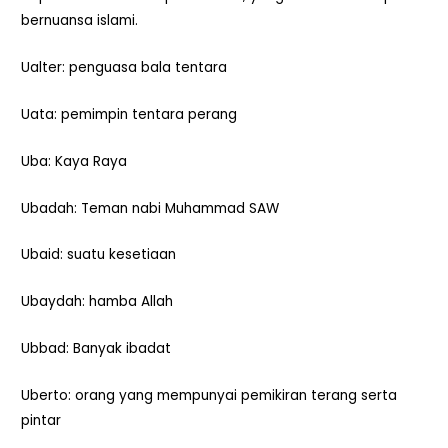
bernuansa islami.
Ualter: penguasa bala tentara
Uata: pemimpin tentara perang
Uba: Kaya Raya
Ubadah: Teman nabi Muhammad SAW
Ubaid: suatu kesetiaan
Ubaydah: hamba Allah
Ubbad: Banyak ibadat
Uberto: orang yang mempunyai pemikiran terang serta
pintar