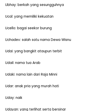
Ubhay: berkah yang sesungguhnya
Ucal: yang memiliki kekuatan
Ucello: bagai seekor burung
Uchadev: salah satu nama Dewa Wisnu
Udai: yang bangkit ataupun terbit
Udail: nama tua Arab
Udaki: nama lain dari Raja Minni
Udar: anak pria yang murah hati
Uday: naik
Udayan: yang terlihat serta bersinar