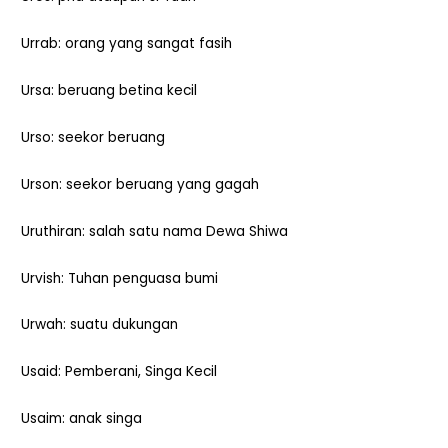
Urrab: orang yang sangat fasih
Ursa: beruang betina kecil
Urso: seekor beruang
Urson: seekor beruang yang gagah
Uruthiran: salah satu nama Dewa Shiwa
Urvish: Tuhan penguasa bumi
Urwah: suatu dukungan
Usaid: Pemberani, Singa Kecil
Usaim: anak singa