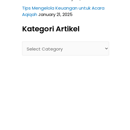
Tips Mengelola Keuangan untuk Acara
Aqiqah
January 21, 2025
Kategori Artikel