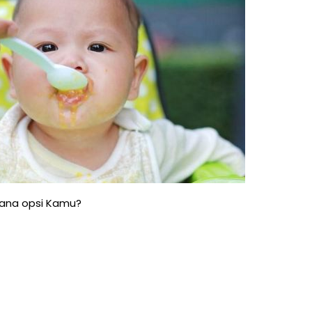
 mana opsi Kamu?