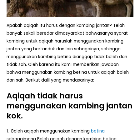
Apakah aqiqah itu harus dengan kambing jantan? Telah
banyak sekali beredar dimasyarakat bahwasanya syarat
kambing untuk aqiqah haruslah menggunakan kambing
jantan yang bertanduk dan lain sebagainya, sehingga
menggunakan kambing betina dianggap tidak boleh dan
tidak sah. Oleh karena itu kami memberikan jawaban
bahwa menggunakan kambing betina untuk aqiqah boleh
dan sah. Berikut dalil yang mendasarinya:
Aqiqah tidak harus
menggunakan kambing jantan
kok.
1. Boleh aqiqah menggunakan kambing
betina
sebagaimana Boleh aqiqah dengan kambing betina