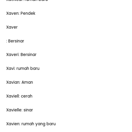
Xaven: Pendek
Xaver
: Bersinar
Xaveri: Bersinar
Xavi: rumah baru
Xavian: Aman
Xaviell: cerah
Xavielle: sinar
Xavien: rumah yang baru