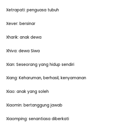
Xetrapati: penguasa tubuh
Xever: bersinar
Xharik: anak dewa
Xhiva: dewa Siwa
Xian: Seseorang yang hidup sendiri
Xiang: Keharuman, berhasil, kenyamanan
Xiao: anak yang soleh
Xiaomin: bertanggung jawab
Xiaomping: senantiasa diberkati