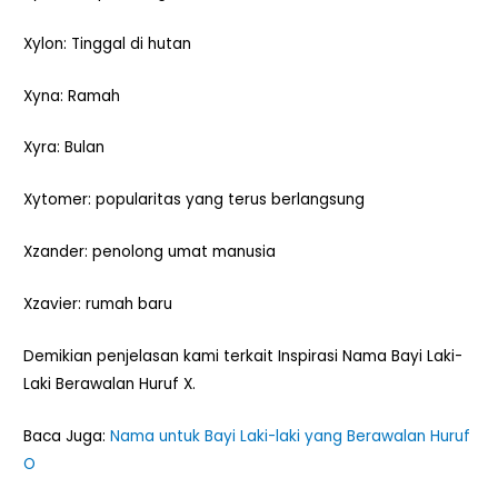
Xylon: Tinggal di hutan
Xyna: Ramah
Xyra: Bulan
Xytomer: popularitas yang terus berlangsung
Xzander: penolong umat manusia
Xzavier: rumah baru
Demikian penjelasan kami terkait Inspirasi Nama Bayi Laki-
Laki Berawalan Huruf X.
Baca Juga:
Nama untuk Bayi Laki-laki yang Berawalan Huruf
O