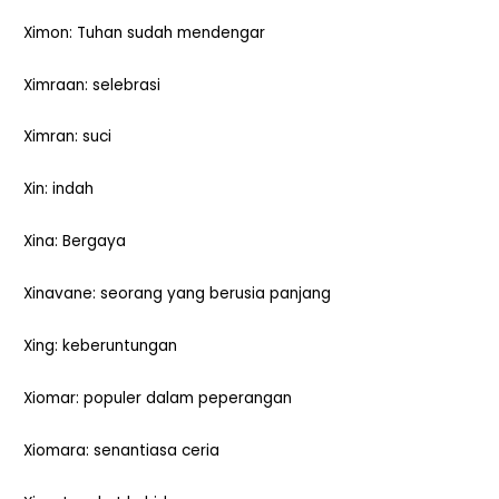
Ximon: Tuhan sudah mendengar
Ximraan: selebrasi
Ximran: suci
Xin: indah
Xina: Bergaya
Xinavane: seorang yang berusia panjang
Xing: keberuntungan
Xiomar: populer dalam peperangan
Xiomara: senantiasa ceria