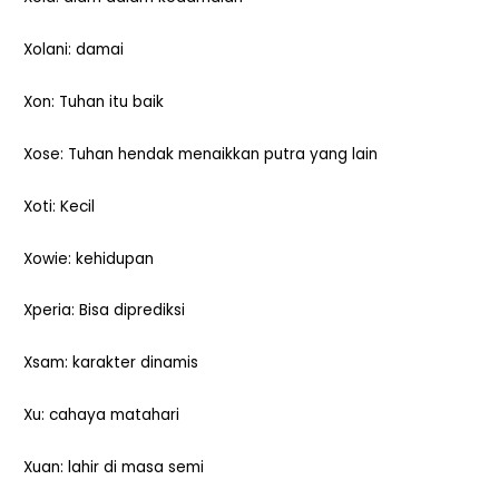
Xolani: damai
Xon: Tuhan itu baik
Xose: Tuhan hendak menaikkan putra yang lain
Xoti: Kecil
Xowie: kehidupan
Xperia: Bisa diprediksi
Xsam: karakter dinamis
Xu: cahaya matahari
Xuan: lahir di masa semi