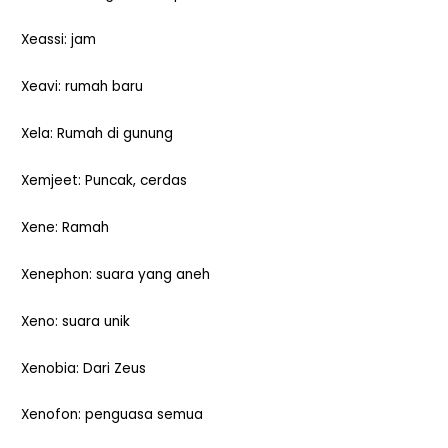
Xeassi: jam
Xeavi: rumah baru
Xela: Rumah di gunung
Xemjeet: Puncak, cerdas
Xene: Ramah
Xenephon: suara yang aneh
Xeno: suara unik
Xenobia: Dari Zeus
Xenofon: penguasa semua